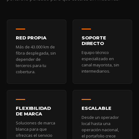
RED PROPIA
SOPORTE
DIRECTO
Más de 43.000 km de
Equipo técnico
fibra desplegada, sin
especializado en
depender de
canal mayorista, sin
terceros para tu
intermediarios.
cobertura.
FLEXIBILIDAD
ESCALABLE
DE MARCA
Desde un operador
Soluciones de marca
local hasta una
blanca para que
operación nacional,
ofrezcas el servicio
el portafolio crece