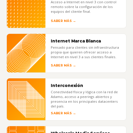
Acceso a Internet en nivel 3 con control
remoto sobre la configuración de los
equipos del cliente final.
SABER MÁS →
Internet Marca Blanca
Pensado para clientes sin infraestructura
propia que quieren ofrecer acceso a
Internet en nivel 3 a sus clientes finales.
SABER MÁS →
Interconexión
Conectividad física y lógica con la red de
Adamo, acceso a peerings abiertos y
presencia en los principales datacenters
del país.
SABER MÁS →