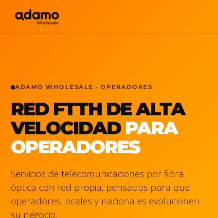
ADAMO WHOLESALE · OPERADORES
RED FTTH DE ALTA
VELOCIDAD
PARA
OPERADORES
Servicios de telecomunicaciones por fibra
óptica con red propia, pensados para que
operadores locales y nacionales evolucionen
su negocio.