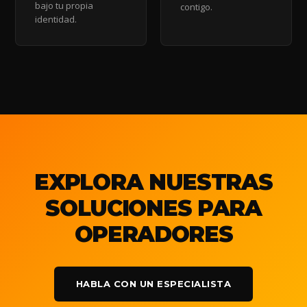
bajo tu propia
contigo.
identidad.
EXPLORA NUESTRAS
SOLUCIONES PARA
OPERADORES
HABLA CON UN ESPECIALISTA