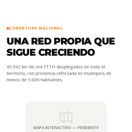
COBERTURA NACIONAL
UNA RED PROPIA QUE
SIGUE CRECIENDO
43.942 km de red FTTH desplegados en todo el
territorio, con presencia reforzada en municipios de
menos de 5.000 habitantes.
MAPA INTERACTIVO — PENDIENTE