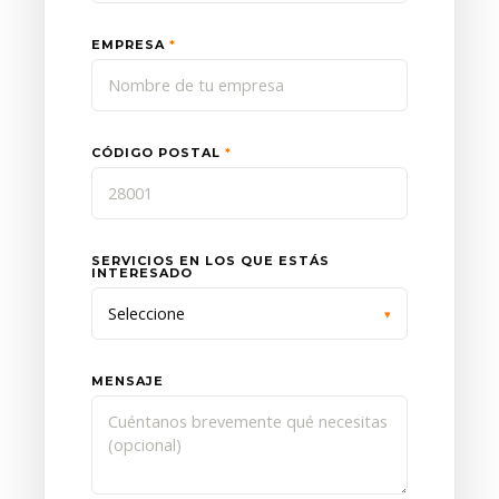
EMPRESA
*
CÓDIGO POSTAL
*
SERVICIOS EN LOS QUE ESTÁS
INTERESADO
Seleccione
MENSAJE