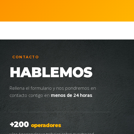
CONTACTO
HABLEMOS
Rellena el formulario y nos pondremos en
contacto contigo en
menos de 24 horas
.
+200
operadores