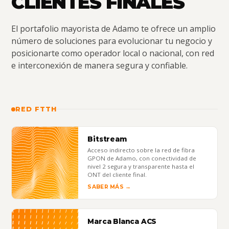
CLIENTES FINALES
El portafolio mayorista de Adamo te ofrece un amplio
número de soluciones para evolucionar tu negocio y
posicionarte como operador local o nacional, con red
e interconexión de manera segura y confiable.
RED FTTH
Bitstream
Acceso indirecto sobre la red de fibra
GPON de Adamo, con conectividad de
nivel 2 segura y transparente hasta el
ONT del cliente final.
SABER MÁS →
Marca Blanca ACS