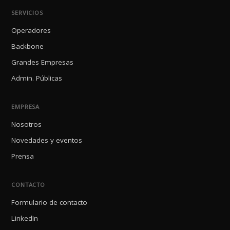
SERVICIOS
Operadores
Backbone
Grandes Empresas
Admin. Públicas
EMPRESA
Nosotros
Novedades y eventos
Prensa
CONTACTO
Formulario de contacto
LinkedIn