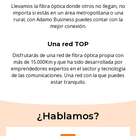
Llevamos la fibra óptica donde otros no llegan, no
importa si estás en un área metropolitana o una
rural, con Adamo Business puedes contar con la
mejor conexión.
Una red TOP
Disfrutarás de una red de fibra óptica propia con
más de 15.000Km y que ha sido desarrollada por
emprendedores expertos en el sector y tecnología
de las comunicaciones. Una red con la que puedes
estar tranquilo.
¿Hablamos?