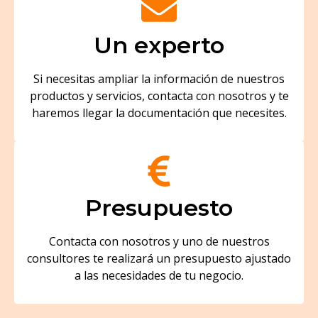
Un experto
Si necesitas ampliar la información de nuestros
productos y servicios, contacta con nosotros y te
haremos llegar la documentación que necesites.
Presupuesto
Contacta con nosotros y uno de nuestros
consultores te realizará un presupuesto ajustado
a las necesidades de tu negocio.