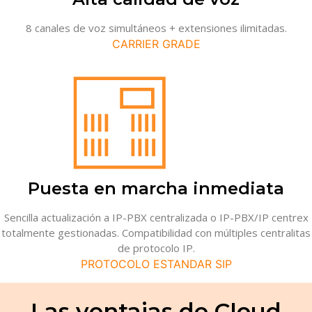
8 canales de voz simultáneos + extensiones ilimitadas.
CARRIER GRADE
Puesta en marcha inmediata
Sencilla actualización a IP-PBX centralizada o IP-PBX/IP centrex
totalmente gestionadas. Compatibilidad con múltiples centralitas
de protocolo IP.
PROTOCOLO ESTANDAR SIP
Las ventajas de Cloud