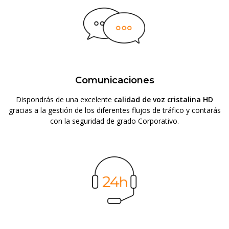
Comunicaciones
Dispondrás de una excelente
calidad de voz cristalina HD
gracias a la gestión de los diferentes flujos de tráfico y contarás
con la seguridad de grado Corporativo.