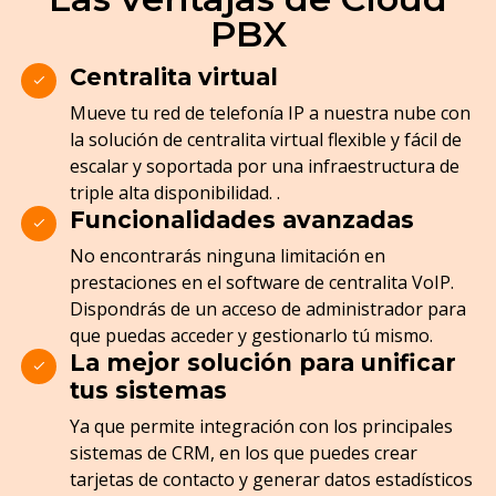
PBX
Centralita virtual
Mueve tu red de telefonía IP a nuestra nube con
la solución de centralita virtual flexible y fácil de
escalar y soportada por una infraestructura de
triple alta disponibilidad. .
Funcionalidades avanzadas
No encontrarás ninguna limitación en
prestaciones en el software de centralita VoIP.
Dispondrás de un acceso de administrador para
que puedas acceder y gestionarlo tú mismo.
La mejor solución para unificar
tus sistemas
Ya que permite integración con los principales
sistemas de CRM, en los que puedes crear
tarjetas de contacto y generar datos estadísticos