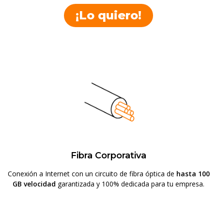
¡Lo quiero!
Fibra Corporativa
Conexión a Internet con un circuito de fibra óptica de
hasta 100
GB velocidad
garantizada y 100% dedicada para tu empresa.