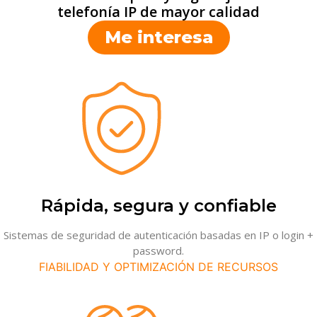
telefonía IP de mayor calidad
Me interesa
Rápida, segura y confiable
Sistemas de seguridad de autenticación basadas en IP o login +
password.
FIABILIDAD Y OPTIMIZACIÓN DE RECURSOS