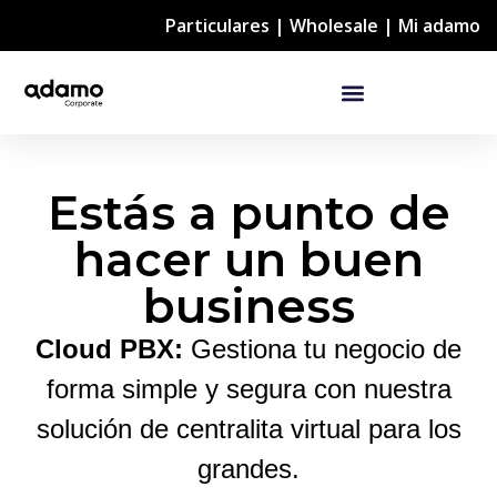
Particulares
|
Wholesale
|
Mi adamo
Estás a punto de
hacer un buen
business
Cloud PBX:
Gestiona tu negocio de
forma simple y segura con nuestra
solución de centralita virtual para los
grandes.