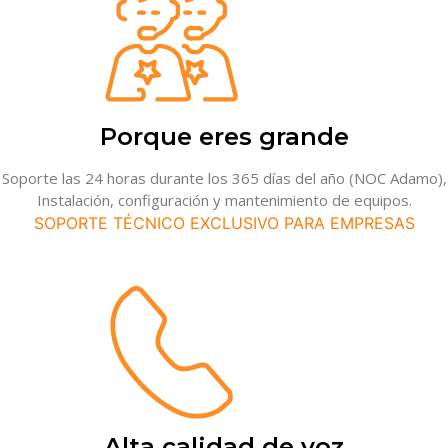
Porque eres grande
Soporte las 24 horas durante los 365 días del año (NOC Adamo),
Instalación, configuración y mantenimiento de equipos.
SOPORTE TÉCNICO EXCLUSIVO PARA EMPRESAS
Alta calidad de voz