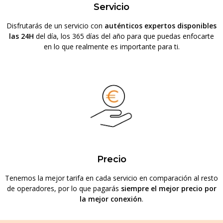
Servicio
Disfrutarás de un servicio con
auténticos expertos disponibles
las 24H
del día, los 365 días del año para que puedas enfocarte
en lo que realmente es importante para ti.
Precio
Tenemos la mejor tarifa en cada servicio en comparación al resto
de operadores, por lo que pagarás
siempre el mejor precio por
la mejor conexión
.