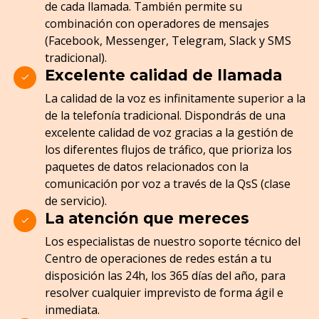
de cada llamada. También permite su
combinación con operadores de mensajes
(Facebook, Messenger, Telegram, Slack y SMS
tradicional).
Excelente calidad de llamada
La calidad de la voz es infinitamente superior a la
de la telefonía tradicional. Dispondrás de una
excelente calidad de voz gracias a la gestión de
los diferentes flujos de tráfico, que prioriza los
paquetes de datos relacionados con la
comunicación por voz a través de la QsS (clase
de servicio).
La atención que mereces
Los especialistas de nuestro soporte técnico del
Centro de operaciones de redes están a tu
disposición las 24h, los 365 días del año, para
resolver cualquier imprevisto de forma ágil e
inmediata.