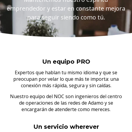
emprendedor y estar en constante mejora
para seguir siendo como tú.
Un equipo PRO
Expertos que hablan tu mismo idioma y que se
preocupan por velar lo que más te importa: una
conexión más rápida, segura y sin caídas.
Nuestro equipo del NOC son ingenieros del centro
de operaciones de las redes de Adamo y se
encargarán de atenderte como mereces.
Un servicio wherever