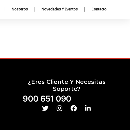
Nosotros
Novedades Y Eventos
Contacto
¿Eres Cliente Y Necesitas
Soporte?
900 651 090